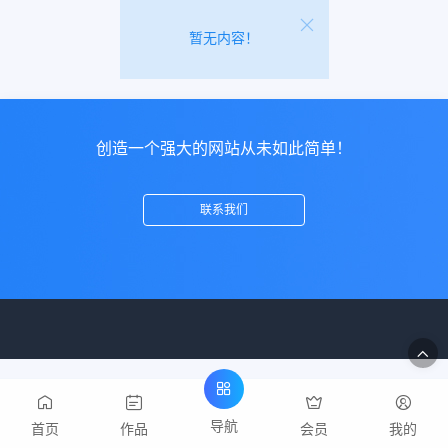
暂无内容！
创造一个强大的网站从未如此简单！
联系我们
导航
首页
作品
会员
我的