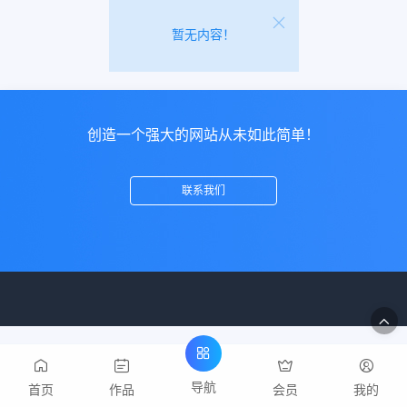
暂无内容！
创造一个强大的网站从未如此简单！
联系我们
导航
首页
作品
会员
我的