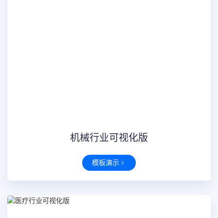
机械行业可视化版
模板演示