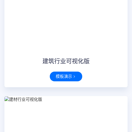
建筑行业可视化版
模板演示