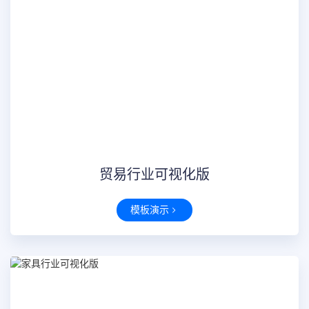
贸易行业可视化版
模板演示