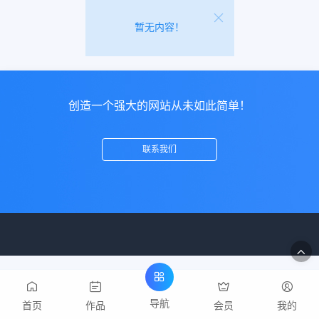
暂无内容！
创造一个强大的网站从未如此简单！
联系我们
导航
首页
作品
会员
我的