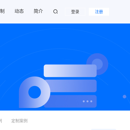
制
动态
简介
登录
注册
例
定制案例